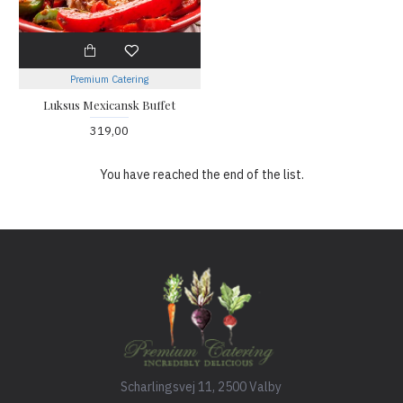
Premium Catering
Luksus Mexicansk Buffet
319,00
You have reached the end of the list.
Scharlingsvej 11, 2500 Valby