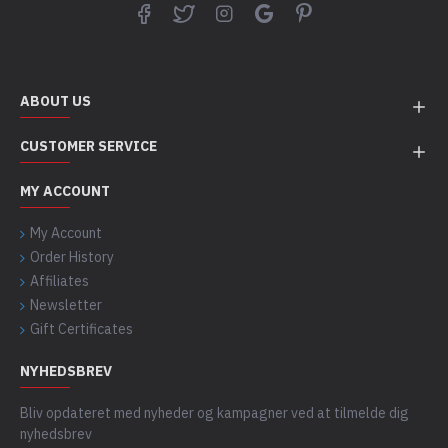
ABOUT US
CUSTOMER SERVICE
MY ACCOUNT
My Account
Order History
Affiliates
Newsletter
Gift Certificates
NYHEDSBREV
Bliv opdateret med nyheder og kampagner ved at tilmelde dig
nyhedsbrev