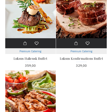
Premium Catering
Premium Catering
Luksus Italiensk Buffet
Luksus Konfirmations Buffet
359,00
329,00