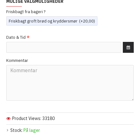
MULIGE VALGMULIGHEDER
Friskbagt fra bageri ?
Friskbagt groft brød og kryddersmør
(+20,00)
Dato & Tid
Kommentar
Product Views: 33180
Stock:
På lager