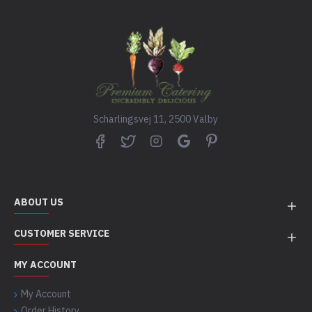
Scharlingsvej 11, 2500 Valby
ABOUT US
CUSTOMER SERVICE
MY ACCOUNT
My Account
Order History