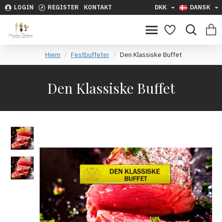
LOGIN
REGISTER
KONTAKT
DKK
DANSK
Hjem
Festbuffeter
Den Klassiske Buffet
Den Klassiske Buffet