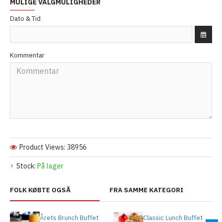
MULIGE VALGMULIGHEDER
Dato & Tid
Kommentar
Product Views: 38956
Stock:
På lager
FOLK KØBTE OGSÅ
FRA SAMME KATEGORI
Årets Brunch Buffet
Classic Lunch Buffet