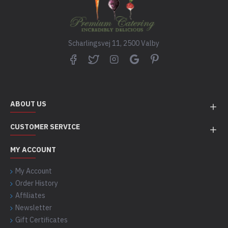
Scharlingsvej 11, 2500 Valby
ABOUT US
CUSTOMER SERVICE
MY ACCOUNT
My Account
Order History
Affiliates
Newsletter
Gift Certificates