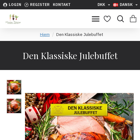
LOGIN
REGISTER
KONTAKT
DKK
DANSK
Hjem
Den Klassiske Julebuffet
Den Klassiske Julebuffet