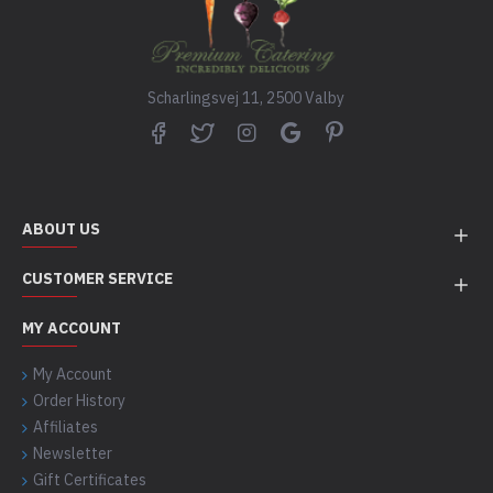
Scharlingsvej 11, 2500 Valby
ABOUT US
CUSTOMER SERVICE
MY ACCOUNT
My Account
Order History
Affiliates
Newsletter
Gift Certificates